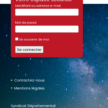
Identifiant ou adresse e-mail
Mot de passe
Se souvenir de moi
Contactez-nous
Mentions légales
Syndicat Départemental