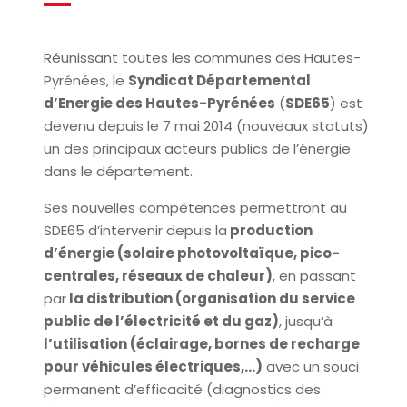
Réunissant toutes les communes des Hautes-
Pyrénées, le
Syndicat Départemental
d’Energie des Hautes-Pyrénées
(
SDE65
) est
devenu depuis le 7 mai 2014 (nouveaux statuts)
un des principaux acteurs publics de l’énergie
dans le département.
Ses nouvelles compétences permettront au
SDE65 d’intervenir depuis la
production
d’énergie (solaire photovoltaïque, pico-
centrales, réseaux de chaleur)
, en passant
par
la distribution (organisation du service
public de l’électricité et du gaz)
, jusqu’à
l’utilisation (éclairage, bornes de recharge
pour véhicules électriques,…)
avec un souci
permanent d’efficacité (diagnostics des