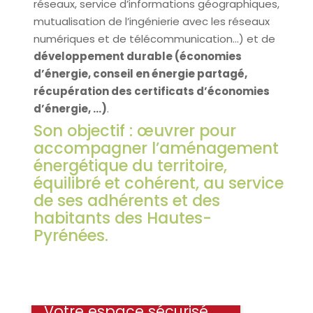
réseaux, service d’informations géographiques,
mutualisation de l’ingénierie avec les réseaux
numériques et de télécommunication…) et de
développement durable (économies
d’énergie, conseil en énergie partagé,
récupération des certificats d’économies
d’énergie, …)
.
Son objectif : œuvrer pour
accompagner l’aménagement
énergétique du territoire,
équilibré et cohérent, au service
de ses adhérents et des
habitants des Hautes-
Pyrénées.
Votre espace sécurisé