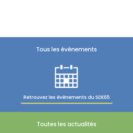
Tous les évènements
Retrouvez les évènements du SDE65
Toutes les actualités