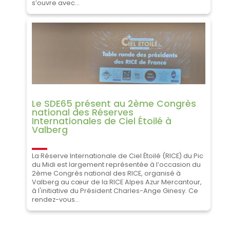
s’ouvre avec...
Le SDE65 présent au 2ème Congrès
national des Réserves
Internationales de Ciel Étoilé à
Valberg
La Réserve Internationale de Ciel Étoilé (RICE) du Pic
du Midi est largement représentée à l’occasion du
2ème Congrès national des RICE, organisé à
Valberg au cœur de la RICE Alpes Azur Mercantour,
à l'initiative du Président Charles-Ange Ginesy. Ce
rendez-vous...