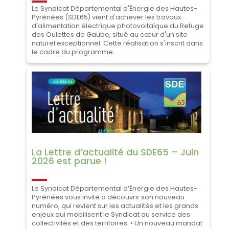
Le Syndicat Départemental d'Énergie des Hautes-
Pyrénées (SDE65) vient d'achever les travaux
d'alimentation électrique photovoltaïque du Refuge
des Oulettes de Gaube, situé au cœur d'un site
naturel exceptionnel. Cette réalisation s'inscrit dans
le cadre du programme...
La Lettre d’actualité du SDE65 – Juin
2026 est parue !
Le Syndicat Départemental d’Énergie des Hautes-
Pyrénées vous invite à découvrir son nouveau
numéro, qui revient sur les actualités et les grands
enjeux qui mobilisent le Syndicat au service des
collectivités et des territoires. • Un nouveau mandat