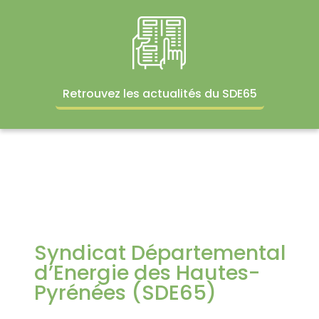
Retrouvez les actualités du SDE65
Syndicat Départemental
d’Energie des Hautes-
Pyrénées (SDE65)