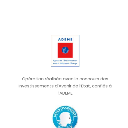
Opération réalisée avec le concours des
Investissements d’Avenir de l’Etat, confiés à
l’ADEME