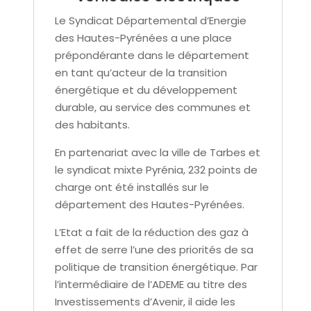
Le Syndicat Départemental d’Energie
des Hautes-Pyrénées a une place
prépondérante dans le département
en tant qu’acteur de la transition
énergétique et du développement
durable, au service des communes et
des habitants.
En partenariat avec la ville de Tarbes et
le syndicat mixte Pyrénia, 232 points de
charge ont été installés sur le
département des Hautes-Pyrénées.
L’Etat a fait de la réduction des gaz à
effet de serre l’une des priorités de sa
politique de transition énergétique. Par
l’intermédiaire de l’ADEME au titre des
Investissements d’Avenir, il aide les