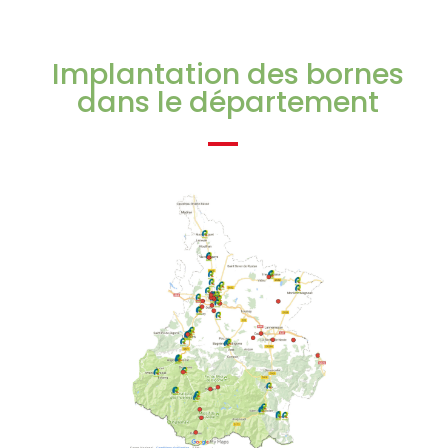
Implantation des bornes
dans le département