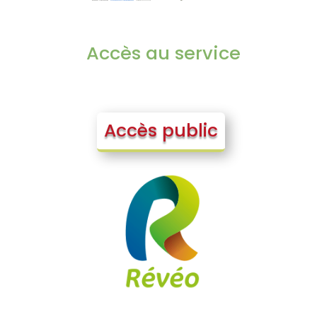
Accès au service
Accès public