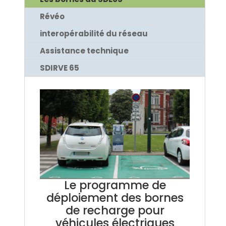
Révéo
interopérabilité du réseau
Assistance technique
SDIRVE 65
Le programme de
déploiement des bornes
de recharge pour
véhicules électriques