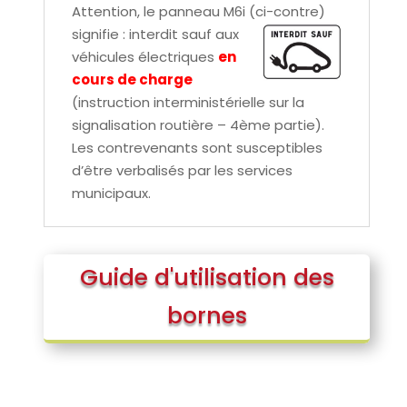
Attention, le panneau M6i (ci-contre)
signifie : interdit sauf aux
véhicules électriques
en
cours de charge
(instruction interministérielle sur la
signalisation routière – 4ème partie).
Les contrevenants sont susceptibles
d’être verbalisés par les services
municipaux.
Guide d'utilisation des
bornes