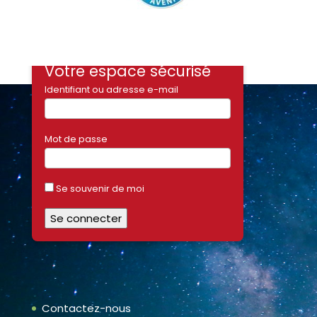
Votre espace sécurisé
Identifiant ou adresse e-mail
Mot de passe
Se souvenir de moi
Contactez-nous