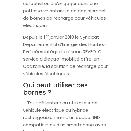
collectivités à s’engager dans une
politique volontariste de déploiement
de bornes de recharge pour véhicules
électriques.
er
Depuis le 1
janvier 2018 le Syndicat
Départemental d’Energie des Hautes-
Pyrénées intègre le réseau REVEO. Ce
service d’électro-mobilité offre, en
Occitanie, la solution de recharge pour
véhicules électriques.
Qui peut utiliser ces
bornes ?
– Tout détenteur ou utilisateur de
véhicule électrique ou hybride
rechargeable muni d’un badge RFID
compatible ou d’un smartphone avec