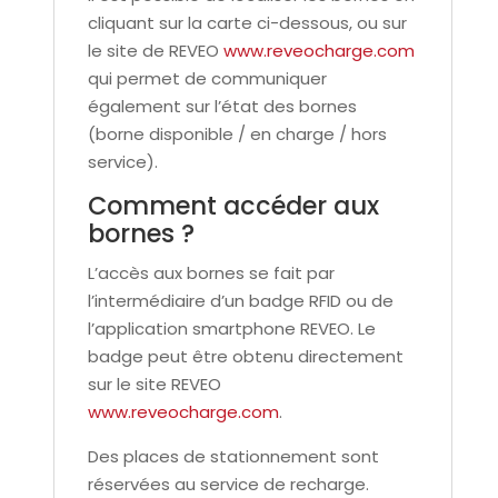
cliquant sur la carte ci-dessous, ou sur
le site de REVEO
www.reveocharge.com
qui permet de communiquer
également sur l’état des bornes
(borne disponible / en charge / hors
service).
Comment accéder aux
bornes ?
L’accès aux bornes se fait par
l’intermédiaire d’un badge RFID ou de
l’application smartphone REVEO. Le
badge peut être obtenu directement
sur le site REVEO
www.reveocharge.com
.
Des places de stationnement sont
réservées au service de recharge.