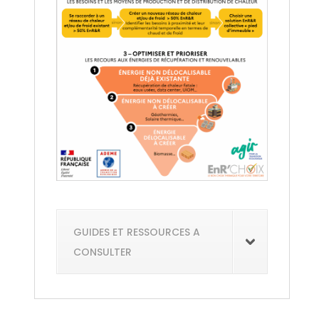
GUIDES ET RESSOURCES A
CONSULTER