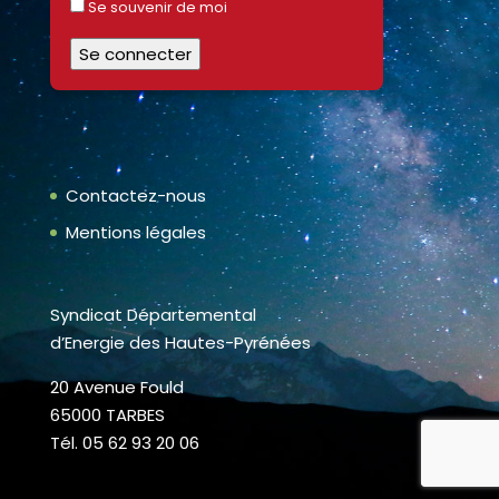
Se souvenir de moi
Contactez-nous
Mentions légales
Syndicat Départemental
d’Energie des Hautes-Pyrénées
20 Avenue Fould
65000 TARBES
Tél. 05 62 93 20 06