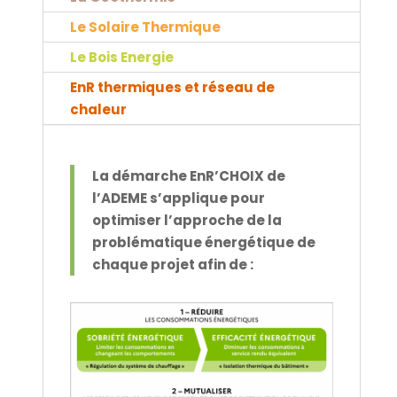
Le Solaire Thermique
Le Bois Energie
EnR thermiques et réseau de
chaleur
La démarche EnR’CHOIX de
l’ADEME s’applique pour
optimiser l’approche de la
problématique énergétique de
chaque projet afin de :