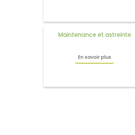
Maintenance et astreinte
En savoir plus