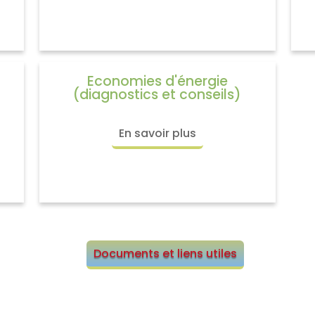
Economies d'énergie
(diagnostics et conseils)
En savoir plus
Documents et liens utiles