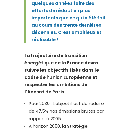
quelques années faire des
efforts de réduction plus
importants que ce qui a été fait
au cours des trente dernières
décennies. C’est ambitieux et
réalisable !
La trajectoire de transition
énergétique de la France devra
suivre les objectifs fixés dans le
cadre de l’Union Européenne et
respecter les ambitions de
l’Accord de Paris.
Pour 2030 : L’objectif est de réduire
de 47.5% nos émissions brutes par
rapport à 2005.
A horizon 2050, la Stratégie