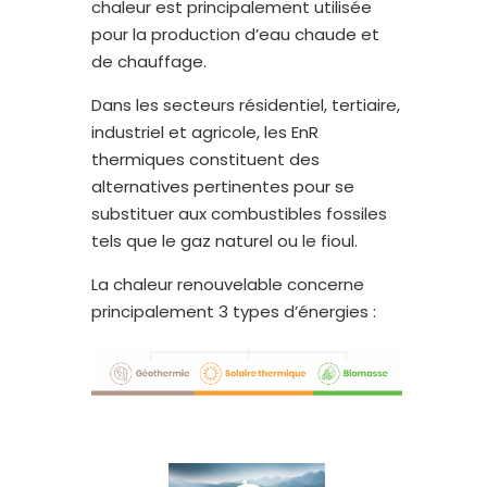
chaleur est principalement utilisée
pour la production d’eau chaude et
de chauffage.
Dans les secteurs résidentiel, tertiaire,
industriel et agricole, les EnR
thermiques constituent des
alternatives pertinentes pour se
substituer aux combustibles fossiles
tels que le gaz naturel ou le fioul.
La chaleur renouvelable concerne
principalement 3 types d’énergies :