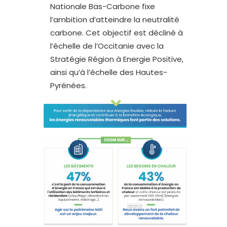
Nationale Bas-Carbone fixe
l’ambition d’atteindre la neutralité
carbone. Cet objectif est décliné à
l’échelle de l’Occitanie avec la
Stratégie Région à Energie Positive,
ainsi qu’à l’échelle des Hautes-
Pyrénées.