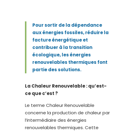
Pour sortir de la dépendance
aux énergies fossiles, réduire la
facture énergétique et
contribuer à la transition
écologique, les énergies
renouvelables thermiques font
partie des solutions.
La Chaleur Renouvelable : qu’est-
ce que c’est ?
Le terme Chaleur Renouvelable
concerne la production de chaleur par
l’intermédiaire des énergies
renouvelables thermiques. Cette