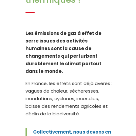
Les émissions de gaz à effet de
serre issues des activités
humaines sont la cause de
changements qui perturbent
durablement le climat partout
dans le monde.
En France, les effets sont déjà avérés :
vagues de chaleur, sécheresses,
inondations, cyclones, incendies,
baisse des rendements agricoles et
déclin de la biodiversité.
Collectivement, nous devons en