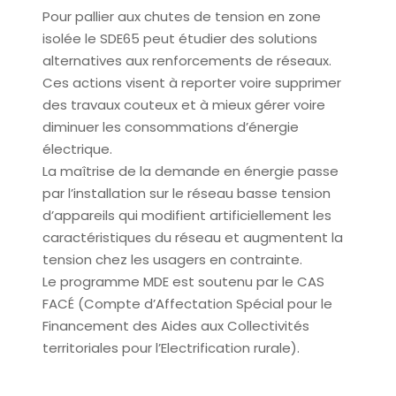
Pour pallier aux chutes de tension en zone
isolée le SDE65 peut étudier des solutions
alternatives aux renforcements de réseaux.
Ces actions visent à reporter voire supprimer
des travaux couteux et à mieux gérer voire
diminuer les consommations d’énergie
électrique.
La maîtrise de la demande en énergie passe
par l’installation sur le réseau basse tension
d’appareils qui modifient artificiellement les
caractéristiques du réseau et augmentent la
tension chez les usagers en contrainte.
Le programme MDE est soutenu par le CAS
FACÉ (Compte d’Affectation Spécial pour le
Financement des Aides aux Collectivités
territoriales pour l’Electrification rurale).