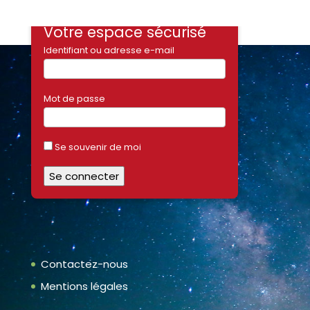
Votre espace sécurisé
Identifiant ou adresse e-mail
Mot de passe
Se souvenir de moi
Contactez-nous
Mentions légales