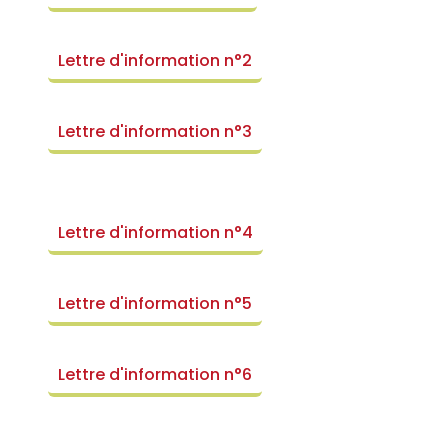
Lettre d'information n°2
Lettre d'information n°3
Lettre d'information n°4
Lettre d'information n°5
Lettre d'information n°6