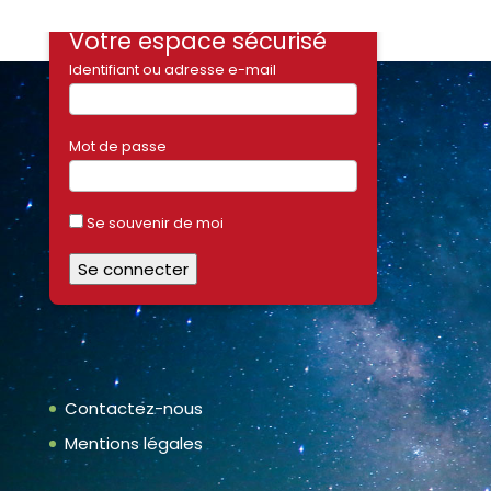
Votre espace sécurisé
Identifiant ou adresse e-mail
Mot de passe
Se souvenir de moi
Contactez-nous
Mentions légales