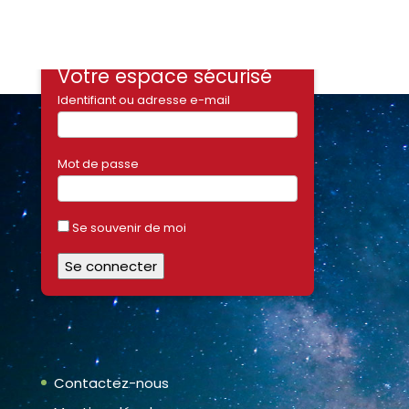
Votre espace sécurisé
Identifiant ou adresse e-mail
Mot de passe
Se souvenir de moi
Contactez-nous