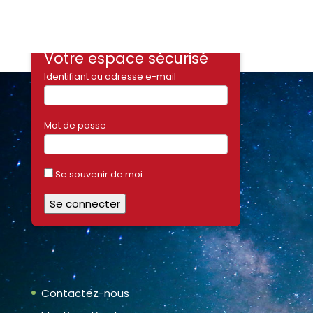
Votre espace sécurisé
Identifiant ou adresse e-mail
Mot de passe
Se souvenir de moi
Contactez-nous