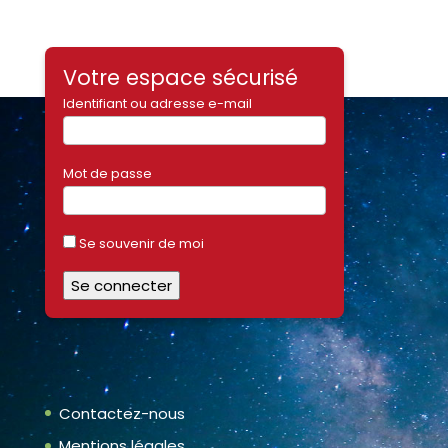
Votre espace sécurisé
Identifiant ou adresse e-mail
Mot de passe
Se souvenir de moi
Contactez-nous
Mentions légales