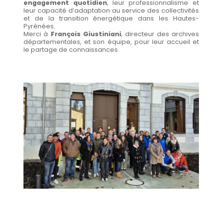
engagement quotidien
, leur professionnalisme et
leur capacité d’adaptation au service des collectivités
et de la transition énergétique dans les Hautes-
Pyrénées.
Merci à
François Giustiniani
, directeur des archives
départementales, et son équipe, pour leur accueil et
le partage de connaissances.