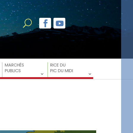
MARCHÉS
RICE DU
PUBLICS
PIC DU MIDI